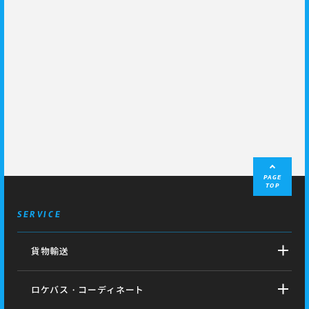
PAGE
TOP
SERVICE
貨物輸送
ロケバス・コーディネート