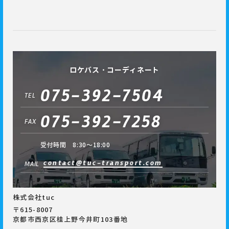
ロケバス・コーディネート
075-392-7504
TEL
075-392-7258
FAX
受付時間 8:30～18:00
contact@tuc-transport.com
MAIL
株式会社tuc
〒615-8007
京都市西京区桂上野今井町103番地