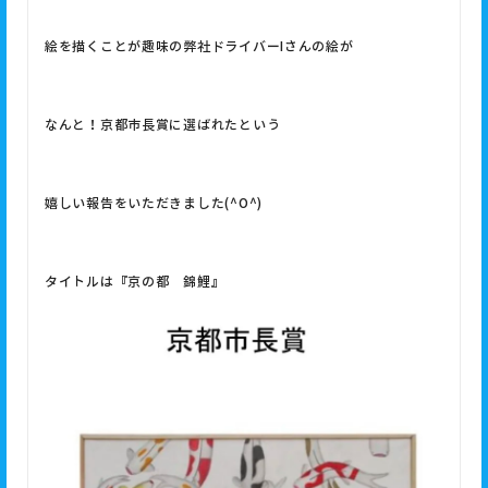
絵を描くことが趣味の弊社ドライバーIさんの絵が
なんと！京都市長賞に選ばれたという
嬉しい報告をいただきました(^O^)
タイトルは『京の都 錦鯉』