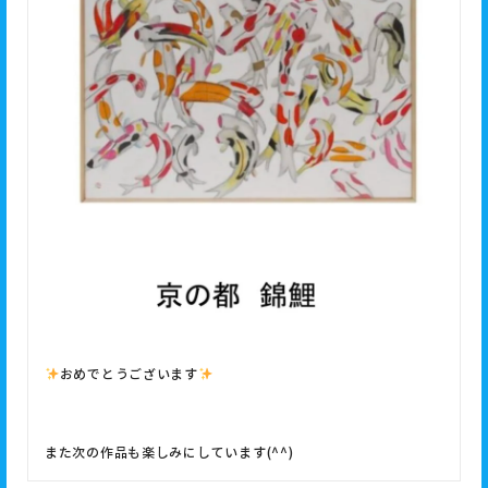
おめでとうございます
また次の作品も楽しみにしています(^^)