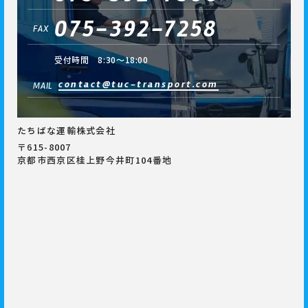
075-392-7258
FAX
受付時間 8:30～18:00
contact@tuc-transport.com
MAIL
たちばな運輸株式会社
〒615-8007
京都市西京区桂上野今井町104番地