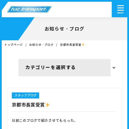
MENU
お知らせ・ブログ
トップページ
お知らせ・ブログ
京都市長賞受賞
スタッフブログ
京都市長賞受賞
以前このブログで紹介させてもらった、