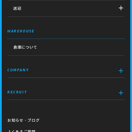
送迎
WAREHOUSE
倉庫について
COMPANY
RECRUIT
お知らせ・ブログ
よくあるご質問