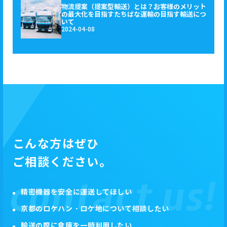
物流提案（提案型輸送）とは？お客様のメリット
の最大化を目指すたちばな運輸の目指す輸送につ
いて
2024-04-08
こんな方はぜひ
ご相談ください。
精密機器を安全に運送してほしい
京都のロケハン・ロケ地について相談したい
輸送の際に倉庫を一時利用したい