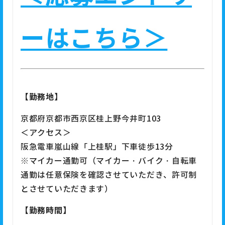
ーはこちら＞
【勤務地】
京都府京都市西京区桂上野今井町103
＜アクセス＞
阪急電車嵐山線「上桂駅」下車徒歩13分
※マイカー通勤可（マイカー・バイク・自転車
通勤は任意保険を確認させていただき、許可制
とさせていただきます）
【勤務時間】