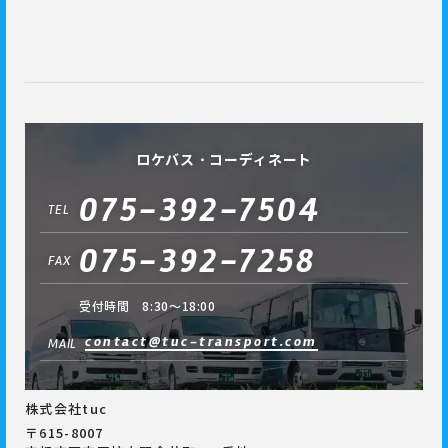
ロケバス・コーディネート
075-392-7504
TEL
075-392-7258
FAX
受付時間 8:30～18:00
contact@tuc-transport.com
MAIL
株式会社tuc
〒615-8007