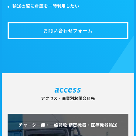
輸送の際に倉庫を一時利用したい
お問い合わせフォーム
access
アクセス・事業別お問合せ先
チャーター便・一般貨物 精密機器・医療機器輸送