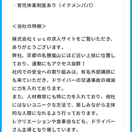
・育児休業制度あり（イクメンパパ）
＜当社の特徴＞
株式会社ｔｕｃの求人サイトをご覧いただき、
ありがとうございます。
弊社、京都の名勝嵐山にほど近い上桂に位置し
ており、通勤にもアクセス抜群！
社内での安全への取り組みは、有名外部講師に
も来ていただき、ドライバーの交通事故の撲滅
に力を入れております。
また、人材教育にも特に力を入れており、他社
にはないユニークな方法で、楽しみながら主体
的な人間になれるよう行っております。
レクリエーションや食事会なども、ドライバー
さん主導となり催しています。