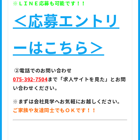
※ＬＩＮＥ応募も可能です！！
＜応募エントリ
ーはこちら＞
②
電話でのお問い合わせ
075-392-7504
まで「求人サイトを見た」とお問
い合わせください。
※
まずは会社見学へお気軽にお越しください。
ご家族や友達同士でもＯＫです！！