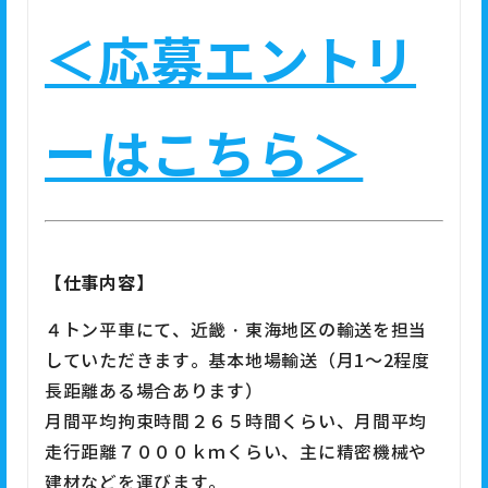
＜応募エントリ
ーはこちら＞
【仕事内容】
４トン平車にて、近畿・東海地区の輸送を担当
していただきます。基本地場輸送（月1～2程度
長距離ある場合あります）
月間平均拘束時間２６５時間くらい、月間平均
走行距離７０００ｋｍくらい、主に精密機械や
建材などを運びます。