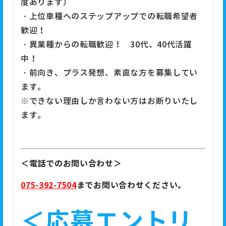
度あります）
・上位車種へのステップアップでの転職希望者
歓迎！
・異業種からの転職歓迎！ 30代、40代活躍
中！
・前向き、プラス発想、素直な方を募集してい
ます。
※できない理由しか言わない方はお断りいたし
ます。
＜電話でのお問い合わせ＞
075-392-7504
までお問い合わせください。
＜応募エントリ