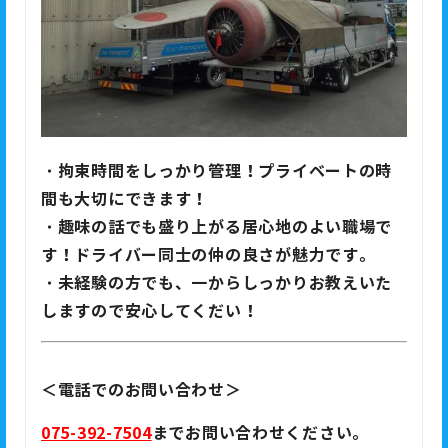
・拘束時間をしっかり管理！プライベートの時
間も大切にできます！
・趣味の話でも盛り上がる居心地のよい職場で
す！ドライバー同士の仲の良さが魅力です。
・未経験の方でも、一からしっかりお教えいた
しますので安心してくだい！
＜電話でのお問い合わせ＞
075-392-7504
までお問い合わせください。