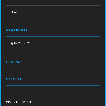
送迎
WAREHOUSE
倉庫について
COMPANY
RECRUIT
お知らせ・ブログ