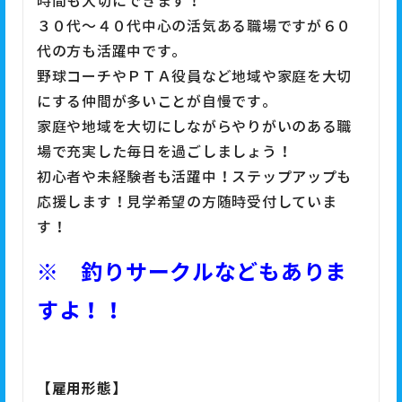
時間も大切にできます！
３０代～４０代中心の活気ある職場ですが６０
代の方も活躍中です。
野球コーチやＰＴＡ役員など地域や家庭を大切
にする仲間が多いことが自慢です。
家庭や地域を大切にしながらやりがいのある職
場で充実した毎日を過ごしましょう！
初心者や未経験者も活躍中！ステップアップも
応援します！見学希望の方随時受付していま
す！
※
釣りサークルなどもありま
すよ！！
【雇用形態】