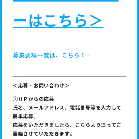
ーはこちら＞
募集要項一覧は、こちら！
！
＜応募・お問い合わせ＞
①
ＨＰからの応募
氏名、メールアドレス、電話番号等を入力して
簡単応募。
応募をいただきましたら、こちらより追ってご
連絡させていただきます。