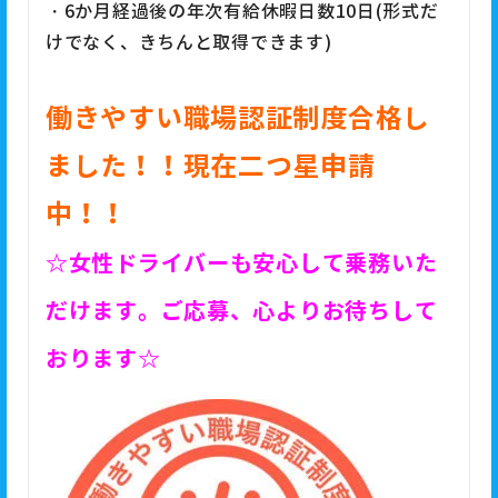
・6か月経過後の年次有給休暇日数10日(形式だ
けでなく、きちんと取得できます)
働きやすい職場認証制度合格し
ました！！現在二つ星申請
中！！
☆女性ドライバーも安心して乗務いた
だけます。ご応募、心よりお待ちして
おります☆