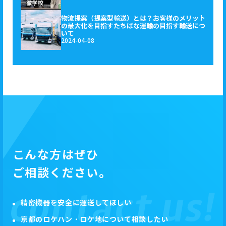
物流提案（提案型輸送）とは？お客様のメリット
の最大化を目指すたちばな運輸の目指す輸送につ
いて
2024-04-08
こんな方はぜひ
ご相談ください。
精密機器を安全に運送してほしい
京都のロケハン・ロケ地について相談したい