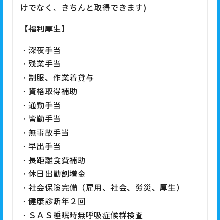
けでなく、きちんと取得できます)
【福利厚生】
・深夜手当
・残業手当
・制服、作業着貸与
・資格取得補助
・通勤手当
・皆勤手当
・無事故手当
・早出手当
・長距離食費補助
・休日出勤割増金
・社会保険完備（雇用、社会、労災、厚生）
・健康診断年２回
・ＳＡＳ睡眠時無呼吸症候群検査