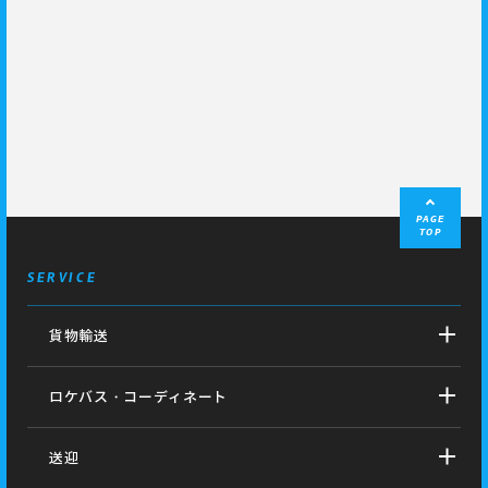
PAGE
TOP
SERVICE
貨物輸送
ロケバス・コーディネート
送迎