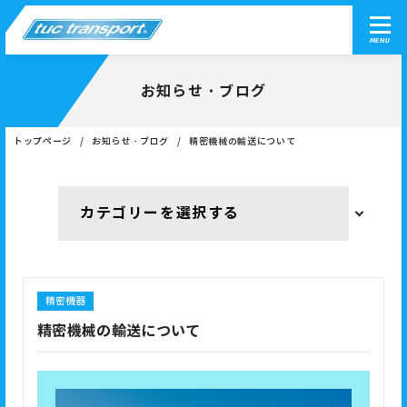
MENU
お知らせ・ブログ
トップページ
お知らせ・ブログ
精密機械の輸送について
精密機器
精密機械の輸送について