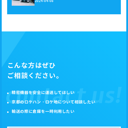
2024-04-08
こんな方はぜひ
ご相談ください。
精密機器を安全に運送してほしい
京都のロケハン・ロケ地について相談したい
輸送の際に倉庫を一時利用したい