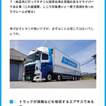
７：納品先に行ってキチンと挨拶出来る常識のあるドライバー
である事（これ超重要、ここで印象悪いと一発で信用を失った
りクレームが来る）
挙げ出すとキリが無いですが、まずはこんな感じではないでし
ょうか。
トラックが振動などを吸収するエアサスである