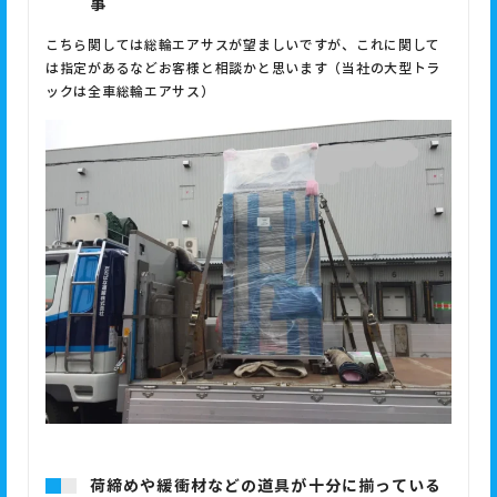
事
こちら関しては総輪エアサスが望ましいですが、これに関して
は指定があるなどお客様と相談かと思います（当社の大型トラ
ックは全車総輪エアサス）
荷締めや緩衝材などの道具が十分に揃っている