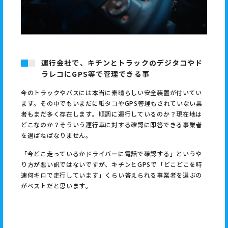
運行会社で、キチンとトラックのデジタコやド
ラレコにGPS等で管理できる事
今のトラックやバスには本当に素晴らしい安全装置が付いてい
ます。その中でもいまだに紙タコやGPS管理もされていない業
者もまだ多く存在します。順調に運行しているのか？現在地は
どこなのか？そういう運行車に対する確認に即答できる事業者
を選ばねばなりません。
「今どこ走っているかドライバーに電話で確認する」というや
り方が悪い訳ではないですが、キチンとGPSで「どこどこを時
速何キロで走行しています」くらい答えられる事業者を選ぶの
がベストだと思います。