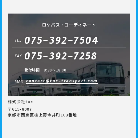
ロケバス・コーディネート
075-392-7504
TEL
075-392-7258
FAX
受付時間 8:30～18:00
contact@tuc-transport.com
MAIL
株式会社tuc
〒615-8007
京都市西京区桂上野今井町103番地