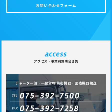
お問い合わせフォーム
access
アクセス・事業別お問合せ先
チャーター便・一般貨物 精密機器・医療機器輸送
075-392-7500
TEL
075-392-7258
FAX