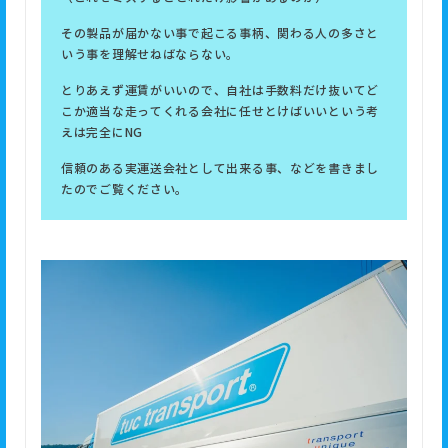
その製品が届かない事で起こる事柄、関わる人の多さと
いう事を理解せねばならない。
とりあえず運賃がいいので、自社は手数料だけ抜いてど
こか適当な走ってくれる会社に任せとけばいいという考
えは完全にNG
信頼のある実運送会社として出来る事、などを書きまし
たのでご覧ください。