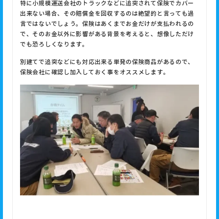
特に小規模運送会社のトラックなどに追突されて保険でカバー
出来ない場合、その賠償金を回収するのは絶望的と言っても過
言ではないでしょう。保険はあくまでお金だけが支払われるの
で、そのお金以外に影響がある背景を考えると、想像しただけ
でも恐ろしくなります。
別建てで追突などにも対応出来る単発の保険商品があるので、
保険会社に確認し加入しておく事をオススメします。