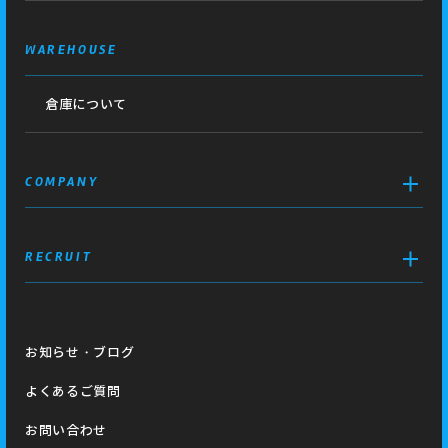
WAREHOUSE
倉庫について
COMPANY
RECRUIT
お知らせ・ブログ
よくあるご質問
お問い合わせ