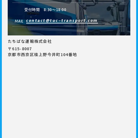
受付時間 8:30～18:00
contact@tuc-transport.com
MAIL
たちばな運輸株式会社
〒615-8007
京都市西京区桂上野今井町104番地