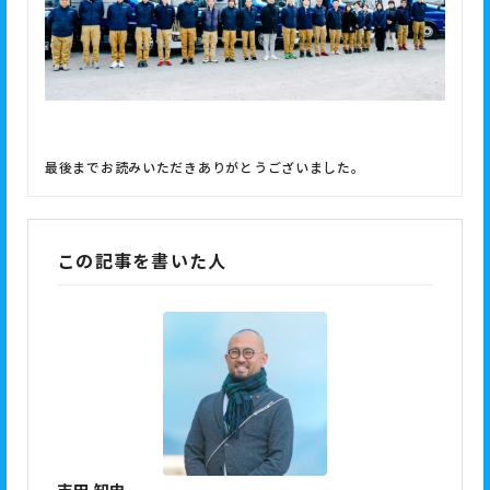
最後までお読みいただきありがとうございました。
この記事を書いた人