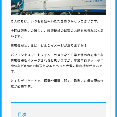
こんにちは。いつもお読みいただきありがとうございます。
今回は取扱いの難しい、
精密機械の輸送
のお話を出来ればと思
います。
精密機械といえば、どんなイメージがありますか？
パソコンやスマートフォン、カメラなど日常で使われる小さな
精密機器をイメージされると思いますが、産業用ロボットや半
導体などBtoBの輸送となるともっと大型の精密機械が多いで
す。
とてもデリケートで、振動や衝撃に弱く、取扱いに最大限の注
意が必要です。
目次