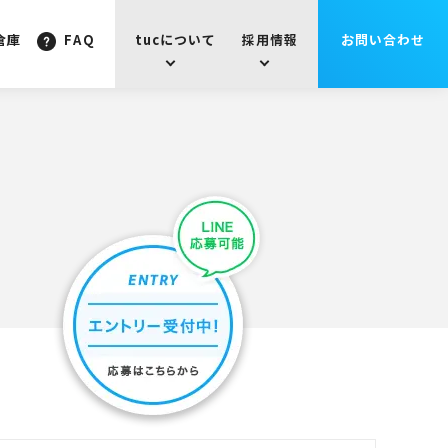
倉庫
FAQ
tucについて
採用情報
お問い合わせ