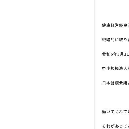
健康経営優良
戦略的に取り
令和6年3月1
中小規模法人
日本健康会議
働いてくれて
それがあって