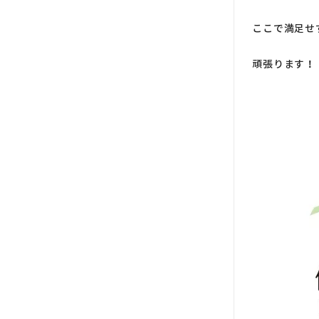
ここで満足せ
頑張ります！