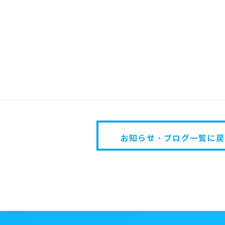
お知らせ・ブログ一覧に戻