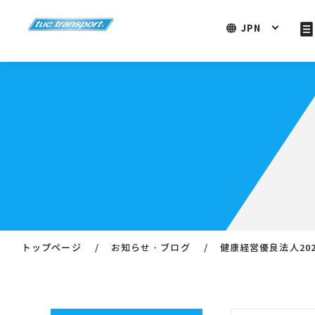
JPN
トップページ
お知らせ・ブログ
健康経営優良法人20