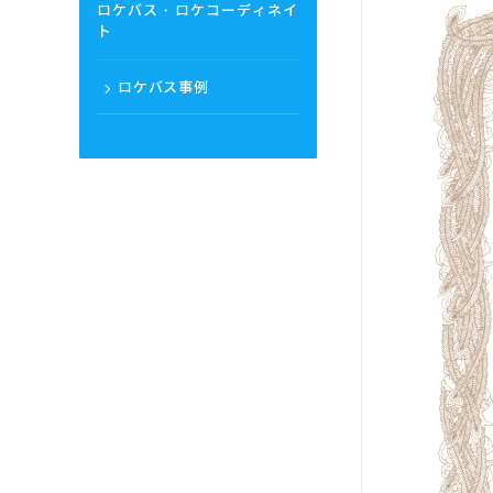
ロケバス・ロケコーディネイ
ト
ロケバス事例