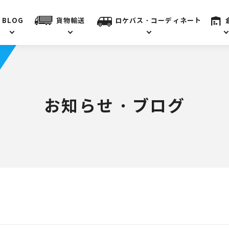
BLOG
貨物輸送
ロケバス・コーディネート
お知らせ・ブログ