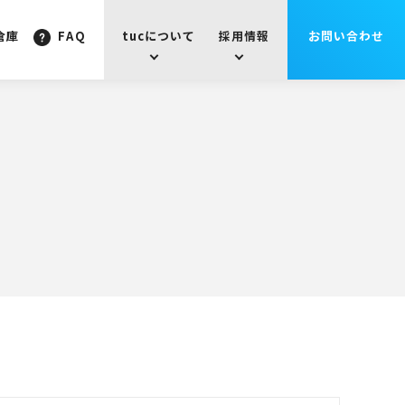
倉庫
FAQ
tucについて
採用情報
お問い合わせ