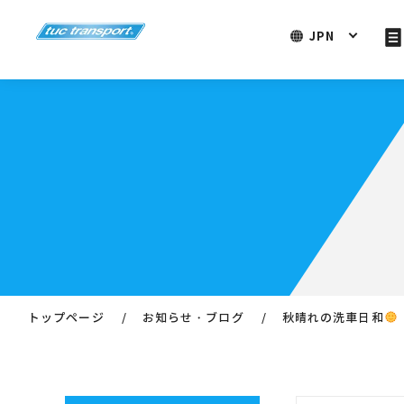
JPN
トップページ
お知らせ・ブログ
秋晴れの洗車日和