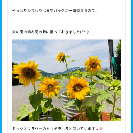
やっぱりひまわりは青空バックが一番映えるので、
束の間の晴れ間の時に撮っておきました(^^♪
ミックスフラワーの方もチラホラと咲いていますよ