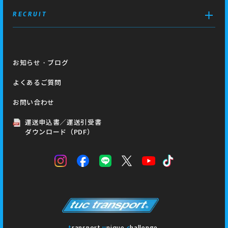
RECRUIT
お知らせ・ブログ
よくあるご質問
お問い合わせ
運送申込書／運送引受書
ダウンロード（PDF）
t
ransport
u
nique
c
hallenge.