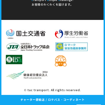
お客様のわくわくを届けます。
© tuc transport. All rights reserved.
チャーター便輸送 / ロケバス・コーディネート