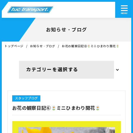
MENU
お知らせ・ブログ
トップページ
お知らせ・ブログ
お花の観察日記⑥
ミニひまわり開花
スタッフブログ
お花の観察日記⑥
ミニひまわり開花