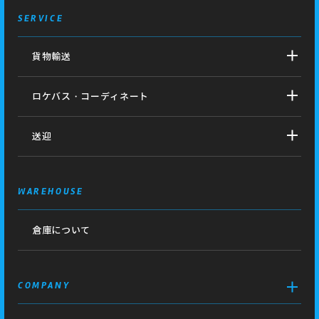
SERVICE
貨物輸送
ロケバス・コーディネート
送迎
WAREHOUSE
倉庫について
COMPANY