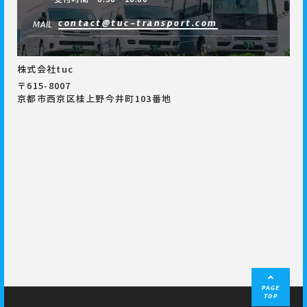
contact@tuc-transport.com
MAIL
株式会社tuc
〒615-8007
京都市西京区桂上野今井町103番地
PAGE
TOP