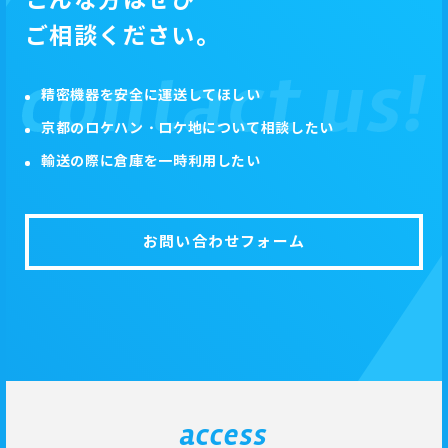
こんな方はぜひ
ご相談ください。
精密機器を安全に運送してほしい
京都のロケハン・ロケ地について相談したい
輸送の際に倉庫を一時利用したい
お問い合わせフォーム
access