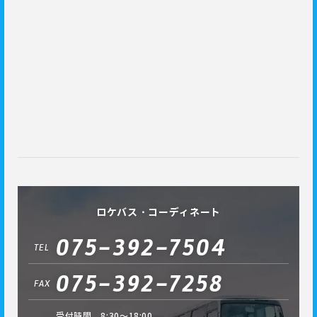
ロケバス・コーディネート
075-392-7504
TEL
075-392-7258
FAX
受付時間 8:30～18:00