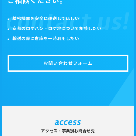
ご相談ください。
精密機器を安全に運送してほしい
京都のロケハン・ロケ地について相談したい
輸送の際に倉庫を一時利用したい
お問い合わせフォーム
access
アクセス・事業別お問合せ先