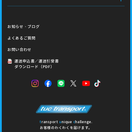
お知らせ・ブログ
よくあるご質問
お問い合わせ
運送申込書／運送引受書
ダウンロード（PDF）
t
ransport
u
nique
c
hallenge.
お客様のわくわくを届けます。