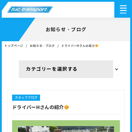
MENU
お知らせ・ブログ
トップページ
お知らせ・ブログ
ドライバーHさんの紹介
スタッフブログ
ドライバーHさんの紹介