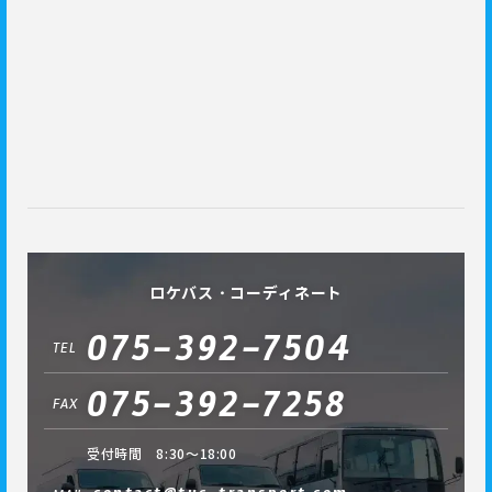
ロケバス・コーディネート
075-392-7504
TEL
075-392-7258
FAX
受付時間 8:30～18:00