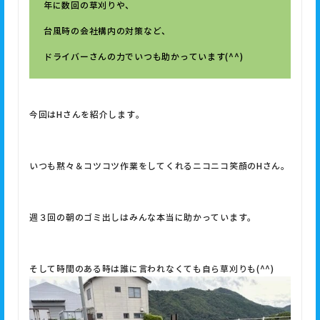
年に数回の草刈りや、
台風時の会社構内の対策など、
ドライバーさんの力でいつも助かっています(^^)
今回はHさんを紹介します。
いつも黙々＆コツコツ作業をしてくれるニコニコ笑顔のHさん。
週３回の朝のゴミ出しはみんな本当に助かっています。
そして時間のある時は誰に言われなくても自ら草刈りも(^^)