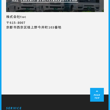
contact@tuc-transport.com
MAIL
株式会社tuc
〒615-8007
京都市西京区桂上野今井町103番地
PAGE
TOP
SERVICE