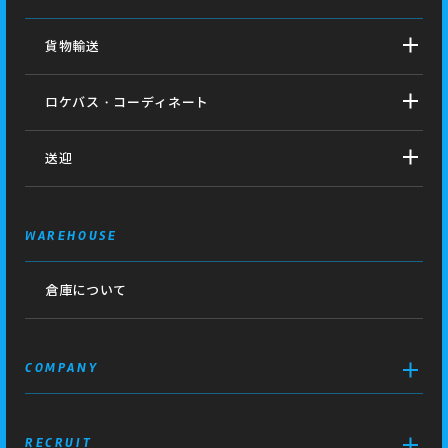
貨物輸送
ロケバス・コーディネート
送迎
WAREHOUSE
倉庫について
COMPANY
RECRUIT