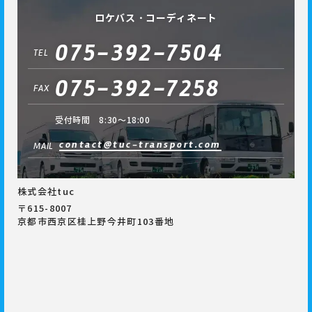
ロケバス・コーディネート
075-392-7504
TEL
075-392-7258
FAX
受付時間 8:30～18:00
contact@tuc-transport.com
MAIL
株式会社tuc
〒615-8007
京都市西京区桂上野今井町103番地