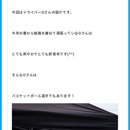
今回はドライバーOさんの紹介です。
今年の春から勉強を兼ねて頑張っているOさんは
とても爽やかでとても好青年です(^^)
そんなOさんは
バスケットボール選手でもあります！