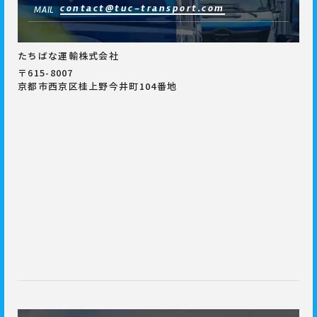
contact@tuc-transport.com
MAIL
たちばな運輸株式会社
〒615-8007
京都市西京区桂上野今井町104番地