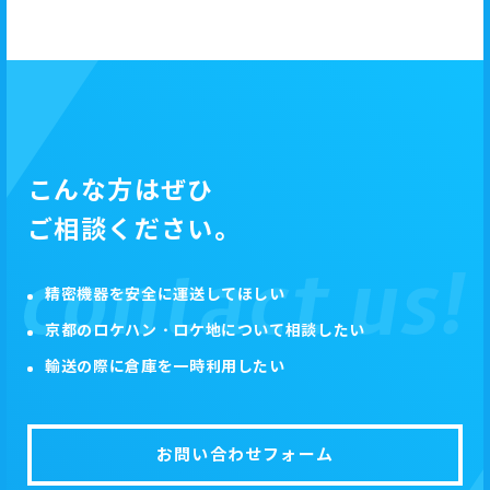
こんな方はぜひ
ご相談ください。
精密機器を安全に運送してほしい
京都のロケハン・ロケ地について相談したい
輸送の際に倉庫を一時利用したい
お問い合わせフォーム