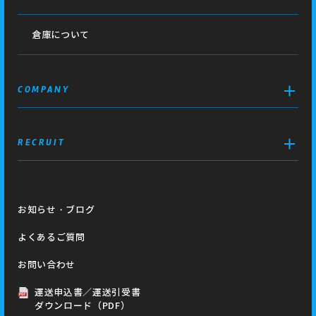
倉庫について
COMPANY
RECRUIT
お知らせ・ブログ
よくあるご質問
お問い合わせ
運送申込書／運送引受書
ダウンロード（PDF）