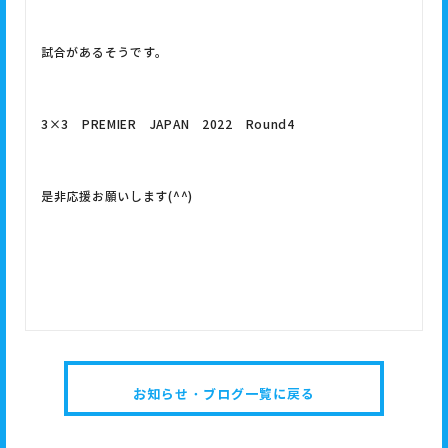
試合があるそうです。
3×3 PREMIER JAPAN 2022 Round4
是非応援お願いします(^^)
お知らせ・ブログ一覧に戻る