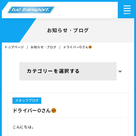
MENU
お知らせ・ブログ
トップページ
お知らせ・ブログ
ドライバーOさん
スタッフブログ
ドライバーOさん
こんにちは。