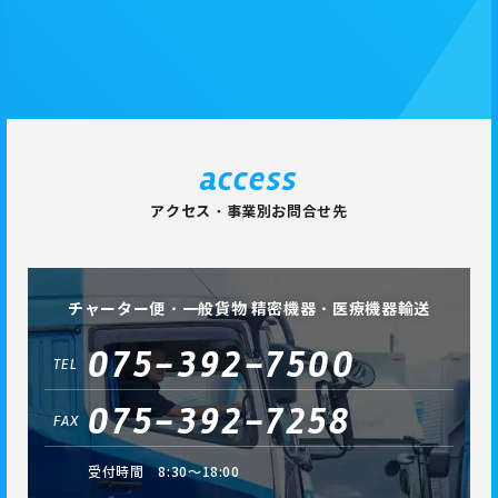
access
アクセス・事業別お問合せ先
チャーター便・一般貨物 精密機器・医療機器輸送
075-392-7500
TEL
075-392-7258
FAX
受付時間 8:30～18:00