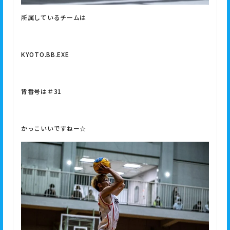
所属しているチームは
KYOTO.BB.EXE
背番号は＃31
かっこいいですねー☆