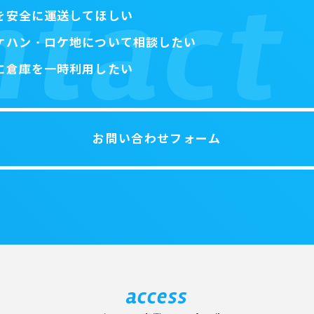
を安全に運送してほしい
ケハン・ロケ地について相談したい
に倉庫を一時利用したい
お問い合わせフォーム
access