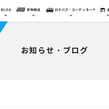
BLOG
貨物輸送
ロケバス・コーディネート
お知らせ・ブログ