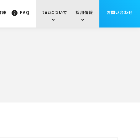
倉庫
FAQ
tucについて
採用情報
お問い合わせ