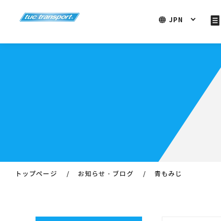
JPN
トップページ
お知らせ・ブログ
青もみじ