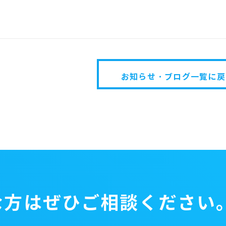
お知らせ・ブログ一覧に戻
な方はぜひ
ご相談ください