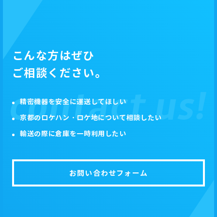
こんな方はぜひ
ご相談ください。
精密機器を安全に運送してほしい
京都のロケハン・ロケ地について相談したい
輸送の際に倉庫を一時利用したい
お問い合わせフォーム