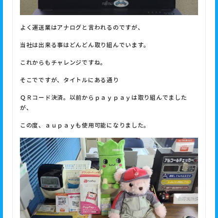
よく運送業はアナログと言われるのですが、
当社は出来る事はどんどん取り組んでいます。
これからもチャレンジですね。
そこでですが、タイトルにある通り
ＱＲコード決済。以前からｐａｙｐａｙは取り組んでました
が、
この度、ａｕｐａｙも使用可能になりました。