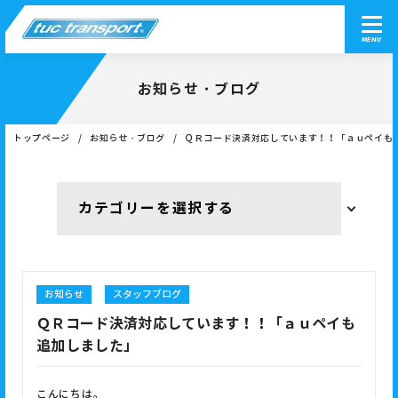
MENU
お知らせ・ブログ
トップページ
お知らせ・ブログ
ＱＲコード決済対応しています！！「ａｕペイも
お知らせ
スタッフブログ
ＱＲコード決済対応しています！！「ａｕペイも
追加しました」
こんにちは。