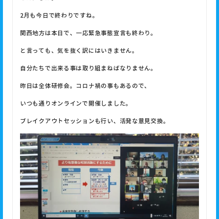
2月も今日で終わりですね。
関西地方は本日で、一応緊急事態宣言も終わり。
と言っても、気を抜く訳にはいきません。
自分たちで出来る事は取り組まねばなりません。
昨日は全体研修会。コロナ禍の事もあるので、
いつも通りオンラインで開催しました。
ブレイクアウトセッションも行い、活発な意見交換。