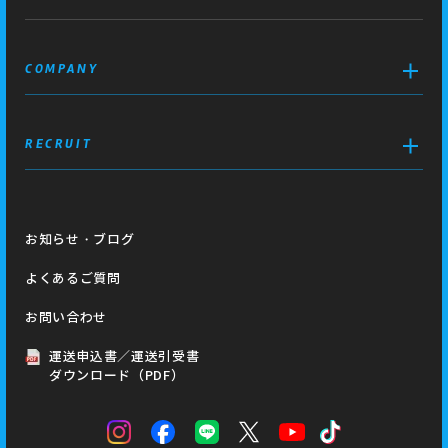
COMPANY
RECRUIT
お知らせ・ブログ
よくあるご質問
お問い合わせ
運送申込書／運送引受書
ダウンロード（PDF）