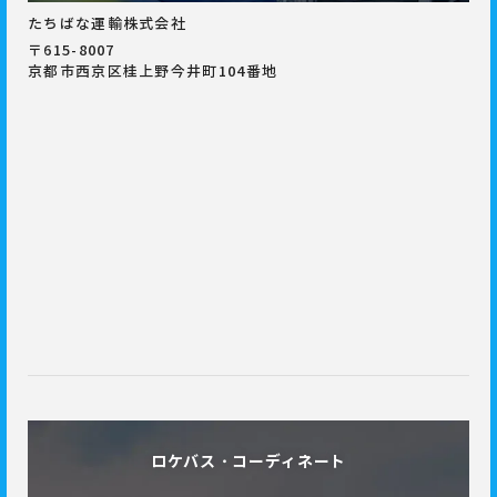
たちばな運輸株式会社
〒615-8007
京都市西京区桂上野今井町104番地
ロケバス・コーディネート