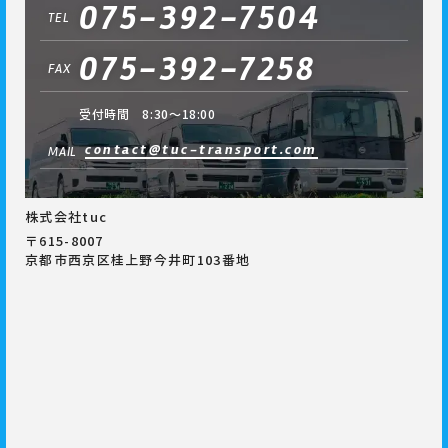
075-392-7504
TEL
075-392-7258
FAX
受付時間 8:30～18:00
contact@tuc-transport.com
MAIL
株式会社tuc
〒615-8007
京都市西京区桂上野今井町103番地