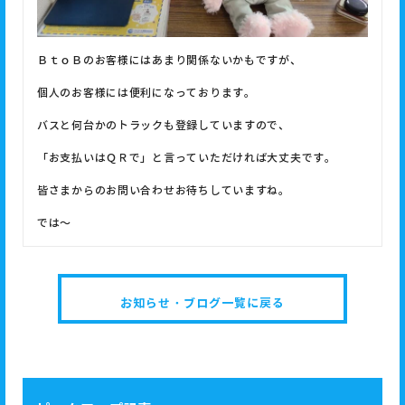
ＢｔｏＢのお客様にはあまり関係ないかもですが、
個人のお客様には便利になっております。
バスと何台かのトラックも登録していますので、
「お支払いはＱＲで」と言っていただければ大丈夫です。
皆さまからのお問い合わせお待ちしていますね。
では～
お知らせ・ブログ一覧に戻る