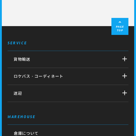
PAGE
TOP
SERVICE
貨物輸送
ロケバス・コーディネート
送迎
WAREHOUSE
倉庫について