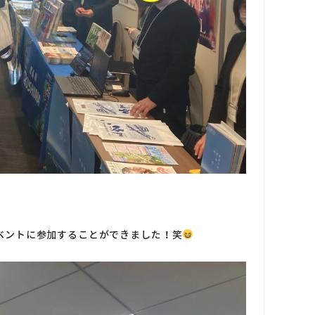
ベントに参加することができました！笑