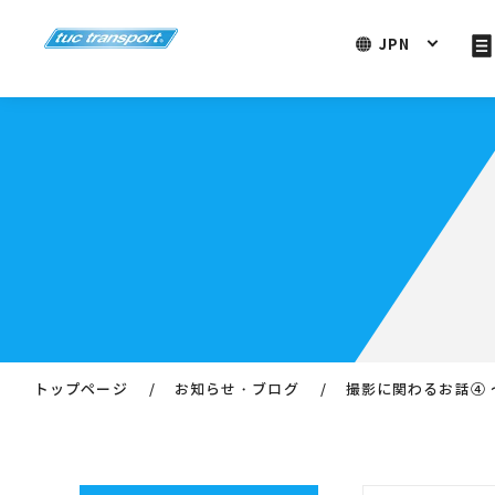
JPN
トップページ
お知らせ・ブログ
撮影に関わるお話④ 