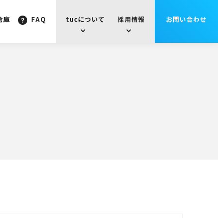
倉庫
FAQ
tucについて
採用情報
お問い合わせ