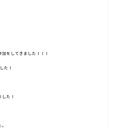
参加をしてきました！！！
ました！
ました！
た。