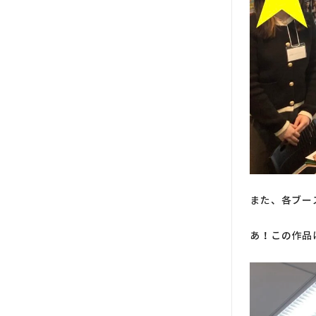
また、各ブー
あ！この作品