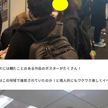
スには観たことのある作品のポスターがたくさん！
はこの地域で撮影されていたのか！と個人的にもワクワク楽しくイ