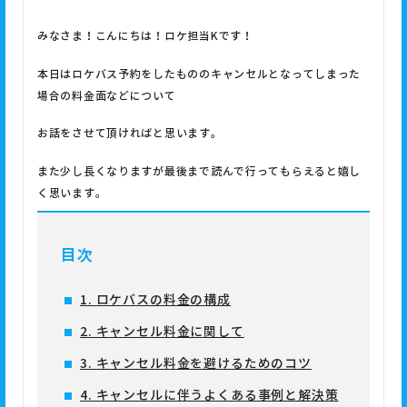
みなさま！こんにちは！ロケ担当
K
です！
本日はロケバス予約をしたもののキャンセルとなってしまった
場合の料金面などについて
お話をさせて頂ければと思います。
また少し長くなりますが最後まで読んで行ってもらえると嬉し
く思います。
目次
1. ロケバスの料金の構成
2. キャンセル料金に関して
3. キャンセル料金を避けるためのコツ
4. キャンセルに伴うよくある事例と解決策