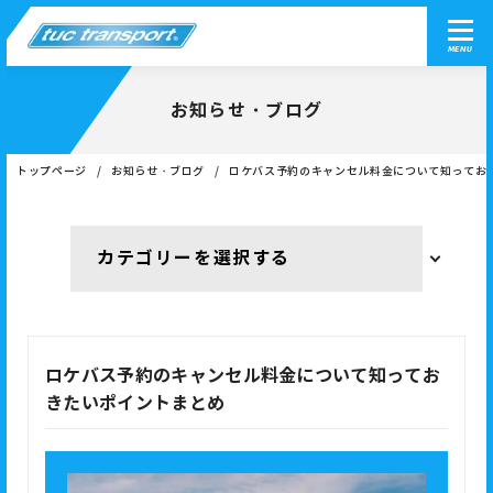
MENU
お知らせ・ブログ
トップページ
お知らせ・ブログ
ロケバス予約のキャンセル料金について知ってお
ロケバス予約のキャンセル料金について知ってお
きたいポイントまとめ