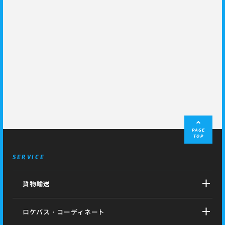
PAGE
TOP
SERVICE
貨物輸送
ロケバス・コーディネート