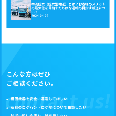
物流提案（提案型輸送）とは？お客様のメリット
の最大化を目指すたちばな運輸の目指す輸送につ
いて
2024-04-08
こんな方はぜひ
ご相談ください。
精密機器を安全に運送してほしい
京都のロケハン・ロケ地について相談したい
輸送の際に倉庫を一時利用したい