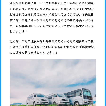
キャンセル料金に伴うトラブル事例として一番感じるのは連絡
忘れということが多いかと思います。お忙しい中で予約手配な
どをされておられるのも重々承知はしておりますが、予約数日
前になって急にキャンセルなどとなるとその為に車両・ドライ
バーの配車準備をしていた弊社にとっても大きな痛手となって
しまいます
…
近くなってもご連絡がない場合はこちらからもご連絡させて頂
くようには致しますがご予約いただいた皆様も忘れず都度状況
のご連絡を頂けますと幸いです！！