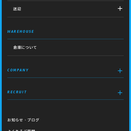
送迎
WAREHOUSE
倉庫について
COMPANY
RECRUIT
お知らせ・ブログ