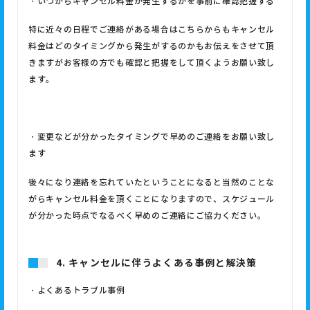
・いつからキャンセル料金が発生するかを事前に確認把握する
特に近々の日程でご連絡がある場合はこちらからもキャンセル
料金はどのタイミングから発生がするのかもお伝えをさせて頂
きますがお客様の方でも確認と把握をして頂くようお願い致し
ます。
・変更などが分かったタイミングで早めのご連絡をお願い致し
ます
後々になり連絡を忘れていたということになると当然のことな
がらキャンセル料金を頂くことになりますので、スケジュール
が分かった時点でなるべく早めのご連絡にご協力ください。
4. キャンセルに伴うよくある事例と解決策
・よくあるトラブル事例