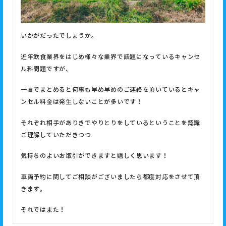
いかがだったでしょうか。
近年飲食業界をはじめ様々な業界で話題になっているキャンセ
ル料問題ですが、
一言でまとめると何事も早め早めのご連絡を頂いているとキャ
ンセル料金は発生しないことが多いです！
それぞれ相手がありきでやりとりをしているということを認識
ご理解していただきつつ
気持ちのよいお取引ができますと嬉しく思います！
車両予約に関してご相談がございましたら都度対応をさせて頂
きます。
それではまた！