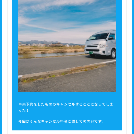
車両予約をしたもののキャンセルすることになってしま
った！
今回はそんなキャンセル料金に関しての内容です。