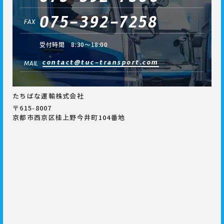
075-392-7258
FAX
受付時間 8:30～18:00
contact@tuc-transport.com
MAIL
たちばな運輸株式会社
〒615-8007
京都市西京区桂上野今井町104番地