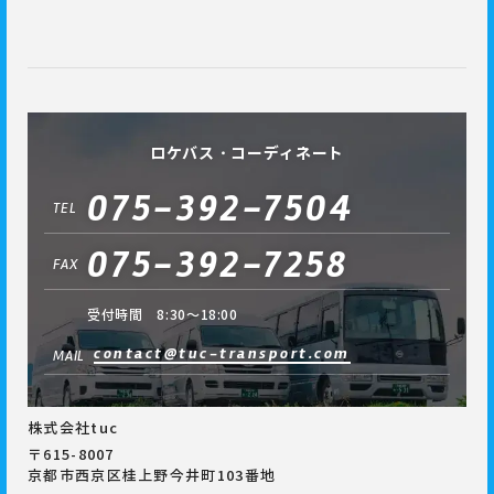
ロケバス・コーディネート
075-392-7504
TEL
075-392-7258
FAX
受付時間 8:30～18:00
contact@tuc-transport.com
MAIL
株式会社tuc
〒615-8007
京都市西京区桂上野今井町103番地