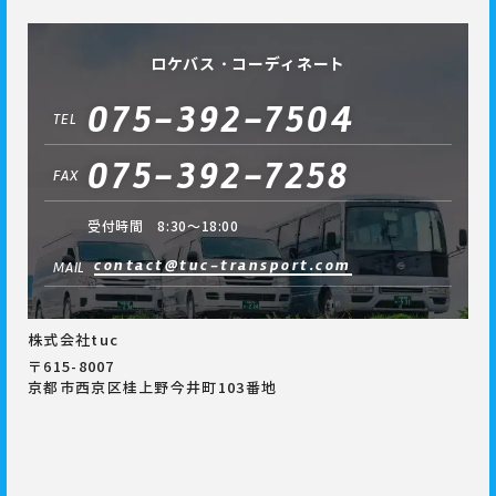
ロケバス・コーディネート
075-392-7504
TEL
075-392-7258
FAX
受付時間 8:30～18:00
contact@tuc-transport.com
MAIL
株式会社tuc
〒615-8007
京都市西京区桂上野今井町103番地