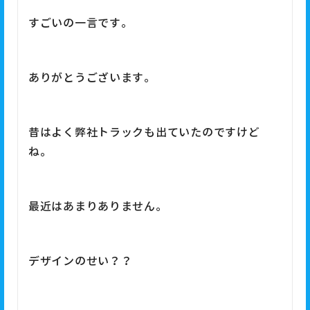
すごいの一言です。
ありがとうございます。
昔はよく弊社トラックも出ていたのですけど
ね。
最近はあまりありません。
デザインのせい？？