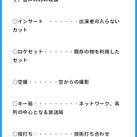
○インサート ・・・・・・出演者の入らない
カット
○ロケセット・・・・・・既存の物を利用した
セット
○空撮・・・・・・空からの撮影
○キー局・・・・・・・・・ネットワーク、系
列の中心となる放送局
○技打ち・・・・・・・・技術打ち合わせ