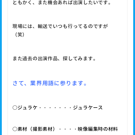
ともかく、また機会あれば出演したいです。
現場には、輸送でいつも行ってるのですが
（笑）
また過去の出演作品、探してみます。
さて、業界用語に参ります。
○ジュラケ・・・・・・・ジュラケース
○素材（撮影素材）・・・・映像編集時の材料