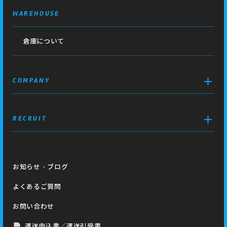
WAREHOUSE
倉庫について
COMPANY
RECRUIT
お知らせ・ブログ
よくあるご質問
お問い合わせ
運送申込書／運送引受書