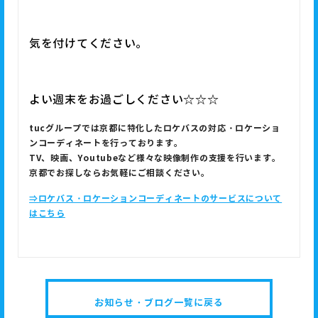
気を付けてください。
よい週末をお過ごしください☆☆☆
tuc
グループでは京都に特化したロケバスの対応・ロケーショ
ンコーディネートを行っております。
TV
、映画、
Youtube
など様々な映像制作の支援を行います。
京都でお探しならお気軽にご相談ください。
⇒ロケバス・ロケーションコーディネートのサービスについて
はこちら
お知らせ・ブログ一覧に戻る