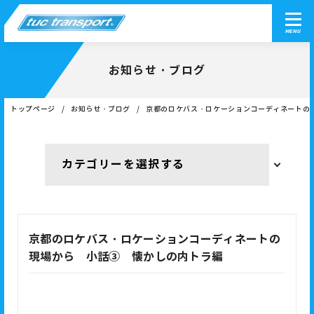
MENU
お知らせ・ブログ
トップページ
お知らせ・ブログ
京都のロケバス・ロケーションコーディネートの
京都のロケバス・ロケーションコーディネートの
現場から 小話③ 懐かしの内トラ編