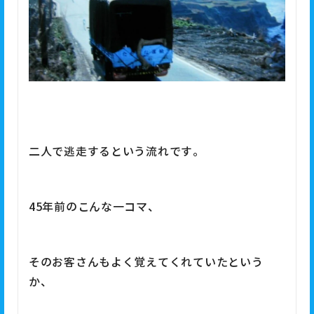
二人で逃走するという流れです。
45年前のこんな一コマ、
そのお客さんもよく覚えてくれていたという
か、