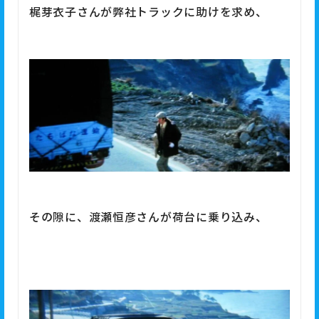
梶芽衣子さんが弊社トラックに助けを求め、
その隙に、渡瀬恒彦さんが荷台に乗り込み、