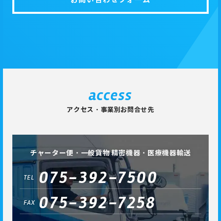
access
アクセス・事業別お問合せ先
チャーター便・一般貨物 精密機器・医療機器輸送
075-392-7500
TEL
075-392-7258
FAX