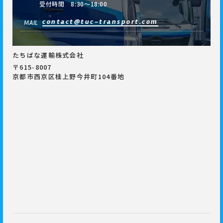
受付時間 8:30～18:00
contact@tuc-transport.com
MAIL
たちばな運輸株式会社
〒615-8007
京都市西京区桂上野今井町104番地