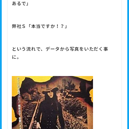
あるで」
弊社Ｓ「本当ですか！？」
という流れで、データから写真をいただく事
に。