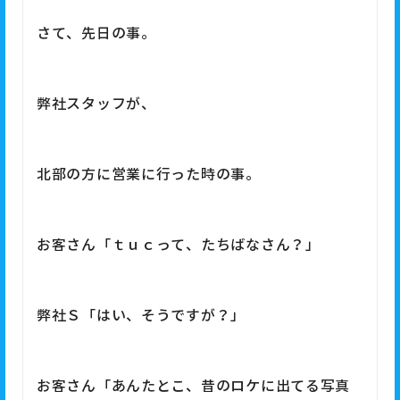
さて、先日の事。
弊社スタッフが、
北部の方に営業に行った時の事。
お客さん「ｔｕｃって、たちばなさん？」
弊社Ｓ「はい、そうですが？」
お客さん「あんたとこ、昔のロケに出てる写真