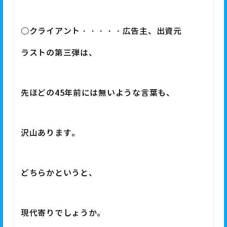
○クライアント・・・・・広告主、出資元
ラストの第三弾は、
先ほどの45年前には無いような言葉も、
沢山あります。
どちらかというと、
現代寄りでしょうか。