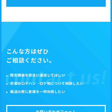
こんな方はぜひ
ご相談ください。
精密機器を安全に運送してほしい
京都のロケハン・ロケ地について相談したい
輸送の際に倉庫を一時利用したい
お問い合わせフォーム