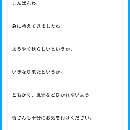
こんばんわ。
急に冷えてきましたね。
ようやく秋らしいというか、
いきなり来たというか。
ともかく、風邪などひかれないよう
皆さんも十分にお気を付けください。