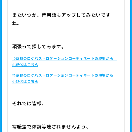
またいつか、昔用語もアップしてみたいです
ね。
頑張って探してみます。
⇒京都のロケバス・ロケーションコーディネートの現場から
小話②はこちら
⇒京都のロケバス・ロケーションコーディネートの現場から
小話①はこちら
それでは皆様、
寒暖差で体調等壊されませんよう、