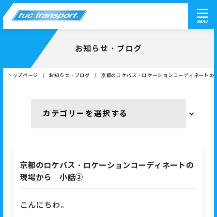
MENU
お知らせ・ブログ
トップページ
お知らせ・ブログ
京都のロケバス・ロケーションコーディネートの
京都のロケバス・ロケーションコーディネートの
現場から 小話②
こんにちわ。