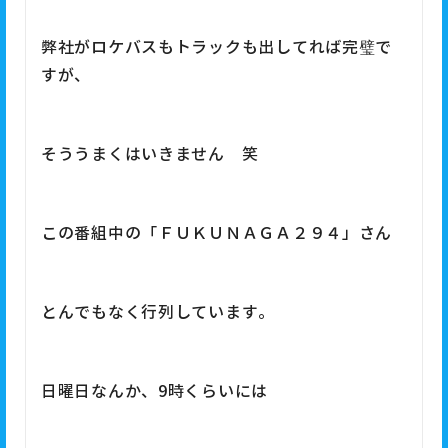
弊社がロケバスもトラックも出してれば完璧で
すが、
そううまくはいきません 笑
この番組中の「ＦＵＫＵＮＡＧＡ２９４」さん
とんでもなく行列しています。
日曜日なんか、9時くらいには