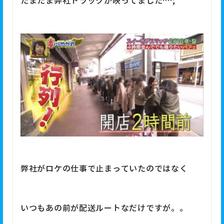
たまたま弊社トラックが映ってました^^;
弊社がロケの仕事で止まっていたのではなく
いつもあの前が配送ルートなだけですが。。