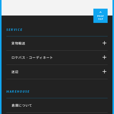
PAGE
TOP
SERVICE
貨物輸送
ロケバス・コーディネート
送迎
WAREHOUSE
倉庫について