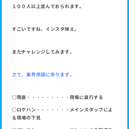
１００人以上並んでおられます。
すごいですね、インスタ映え。
またチャレンジしてみます。
さて、業界用語に参ります。
○現直・・・・・・・・・現場に直行する
○ロケハン・・・・・・・メインスタッフによ
る現場の下見