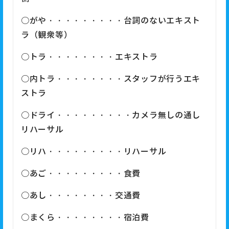
○がや・・・・・・・・・台詞のないエキスト
ラ（観衆等）
○トラ・・・・・・・・エキストラ
○内トラ・・・・・・・・スタッフが行うエキ
ストラ
○ドライ・・・・・・・・・カメラ無しの通し
リハーサル
○リハ・・・・・・・・・リハーサル
○あご・・・・・・・・・食費
○あし・・・・・・・・交通費
○まくら・・・・・・・・宿泊費