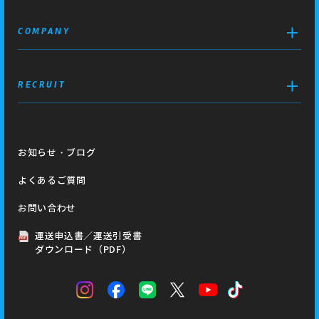
COMPANY
RECRUIT
お知らせ・ブログ
よくあるご質問
お問い合わせ
運送申込書／運送引受書
ダウンロード（PDF）