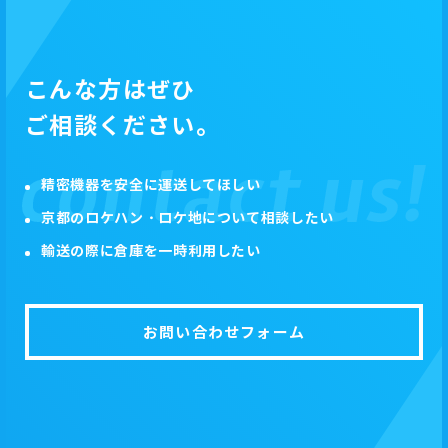
こんな方はぜひ
ご相談ください。
精密機器を安全に運送してほしい
京都のロケハン・ロケ地について相談したい
輸送の際に倉庫を一時利用したい
お問い合わせフォーム