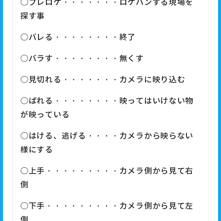
○プレロケ・・・・・・・ロケハンする現場を
探す事
○バレる・・・・・・・・終了
○バラす・・・・・・・・無くす
○見切れる・・・・・・・カメラに映り込む
○ばれる・・・・・・・・映ってはいけない物
が映っている
○はける、逃げる・・・・カメラから映らない
様にする
○上手・・・・・・・・・カメラ側から見て右
側
○下手・・・・・・・・・カメラ側から見て左
側