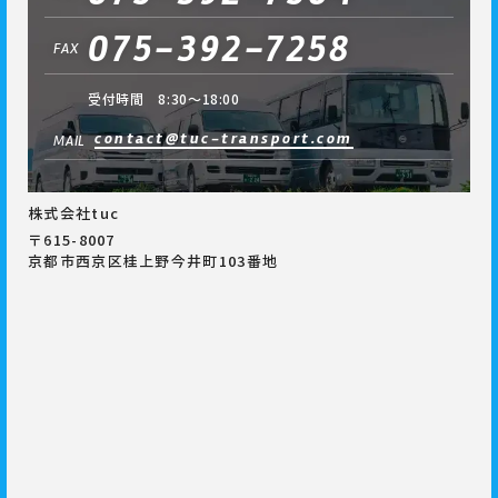
075-392-7258
FAX
受付時間 8:30～18:00
contact@tuc-transport.com
MAIL
株式会社tuc
〒615-8007
京都市西京区桂上野今井町103番地