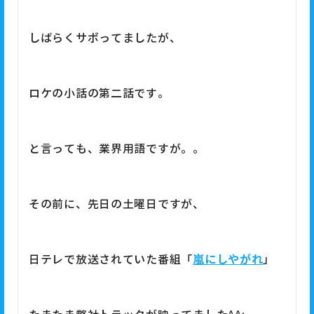
しばらくサボってましたが、
ロケの小話の第二話です。
と言っても、業界用語ですが。。
その前に、先日の土曜日ですが、
嵐にしやがれ
日テレで放送されていた番組「
」