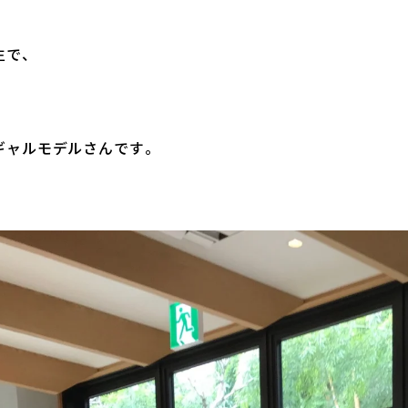
生で、
ギャルモデルさんです。