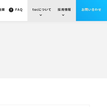
倉庫
FAQ
tucについて
採用情報
お問い合わせ