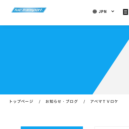
JPN
トップページ
お知らせ・ブログ
アベマＴＶロケ