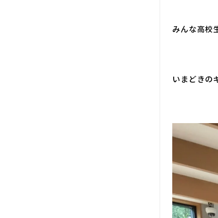
みんな高校
いまどきの