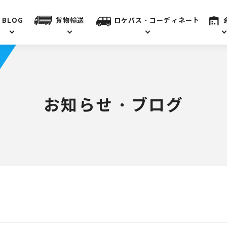
BLOG
貨物輸送
ロケバス・コーディネート
お知らせ・ブログ