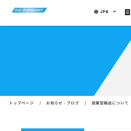
JPN
トップページ
お知らせ・ブログ
提案型輸送について