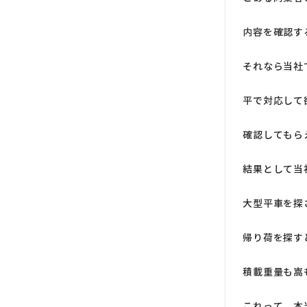
内容を確認す
それなら当社
平で対応して
確認してもら
結果として当
大型平車を探
帰り荷を探す
積載重量も嵩
これって、本