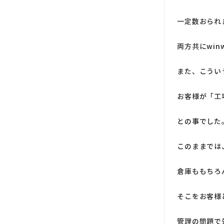
一定数おられ
両方共にwi
また、こうい
お客様が「工
との事でした
このままでは
倉庫ももちろ
そこをお客様
管理の問題で