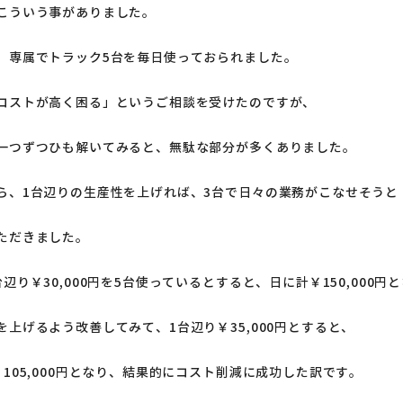
こういう事がありました。
、専属でトラック5台を毎日使っておられました。
コストが高く困る」というご相談を受けたのですが、
一つずつひも解いてみると、無駄な部分が多くありました。
ら、1台辺りの生産性を上げれば、3台で日々の業務がこなせそうと
ただきました。
辺り￥30,000円を5台使っているとすると、日に計￥150,000円
を上げるよう改善してみて、1台辺り￥35,000円とすると、
￥105,000円となり、結果的にコスト削減に成功した訳です。