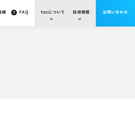
倉庫
FAQ
tucについて
採用情報
お問い合わせ