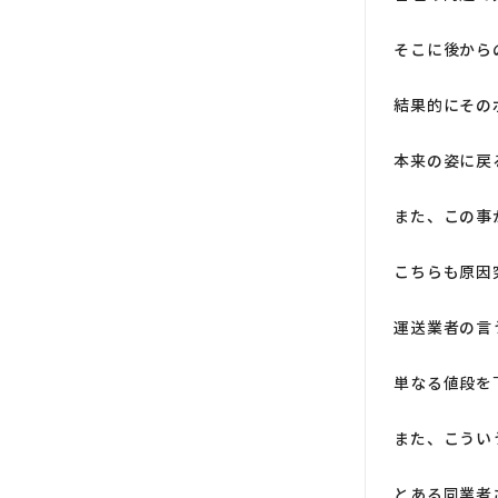
そこに後から
結果的にその
本来の姿に戻
また、この事
こちらも原因
運送業者の言
単なる値段を
また、こうい
とある同業者