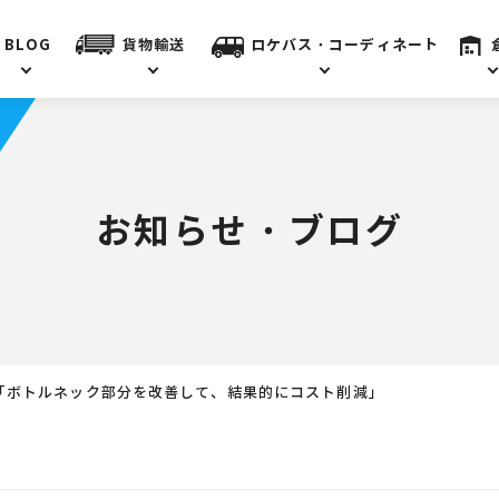
BLOG
貨物輸送
ロケバス・コーディネート
お知らせ・ブログ
「ボトルネック部分を改善して、結果的にコスト削減」