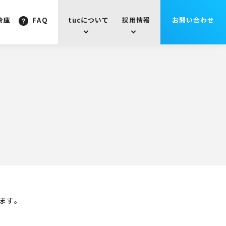
倉庫
FAQ
tucについて
採用情報
お問い合わせ
します。