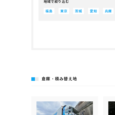
地域で絞り込む
福島
東京
茨城
愛知
兵庫
倉庫・積み替え地