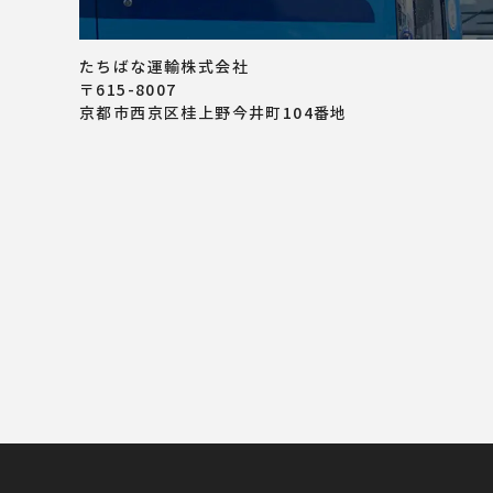
たちばな運輸株式会社
〒615-8007
京都市西京区桂上野今井町104番地