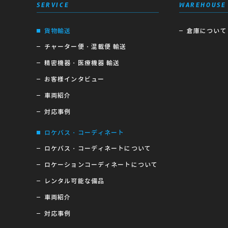
SERVICE
WAREHOUSE
貨物輸送
倉庫について
チャーター便・混載便 輸送
精密機器・医療機器 輸送
お客様インタビュー
車両紹介
対応事例
ロケバス・コーディネート
ロケバス・コーディネートについて
ロケーションコーディネートについて
レンタル可能な備品
車両紹介
対応事例