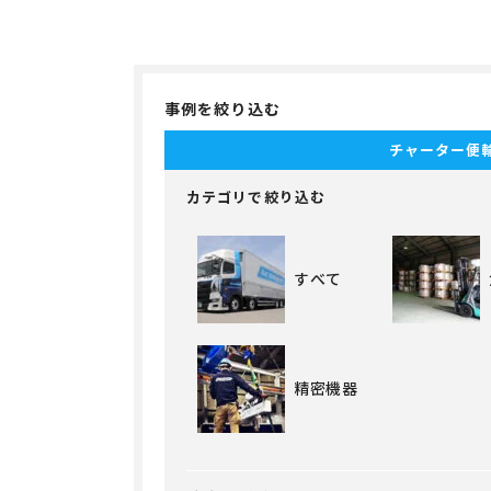
事例を絞り込む
チャーター便
カテゴリで絞り込む
すべて
精密機器