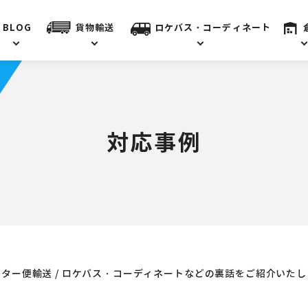
BLOG
貨物輸送
ロケバス・コーディネート
対応事例
ター便輸送 / ロケバス・コーディネートなどの裏話をご紹介いた