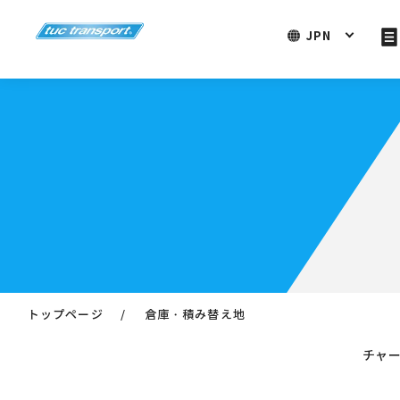
JPN
トップページ
倉庫・積み替え地
チャー