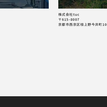
株式会社tuc
〒615-8007
京都市西京区桂上野今井町10