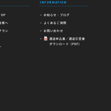
INFORMATION
OP
お知らせ・ブログ
皆様へ
よくあるご質問
プラン
お問い合わせ
運送申込書／運送引受書
ダウンロード（PDF）
ー