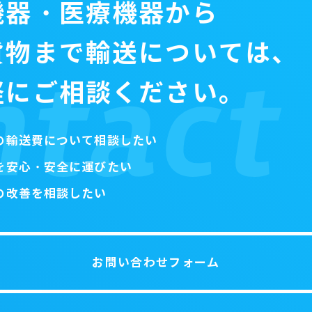
機器・医療機器から
貨物まで輸送については、
軽にご相談ください。
の輸送費について相談したい
を安心・安全に運びたい
の改善を相談したい
お問い合わせフォーム