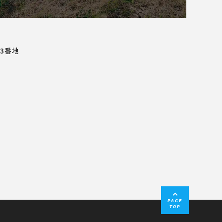
3番地
PAGE
TOP