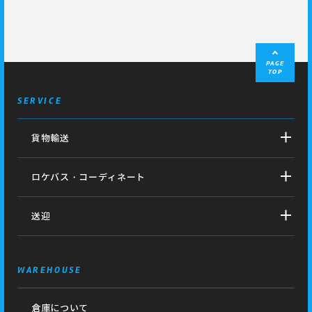
PAGE
TOP
SERVICE
貨物輸送
ロケバス・コーディネート
送迎
WAREHOUSE
倉庫について