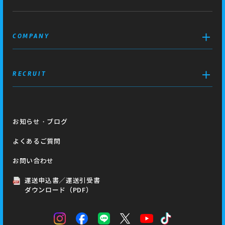
COMPANY
RECRUIT
お知らせ・ブログ
よくあるご質問
お問い合わせ
運送申込書／運送引受書
ダウンロード（PDF）