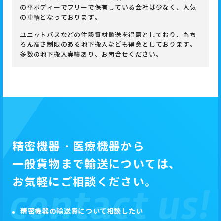
の平ボディーでフリーで保有している会社は少なく、人気
の車輌となっております。
ユニットバスなどの住設資材輸送を得意としており、もち
ろん高さ制限のある地下搬入なども得意としております。
多数の地下搬入実績あり、お問合せください。
精密機器・医療機器から
一般貨物まで輸送については、
お気軽にご相談ください。
精密機器の輸送費について相談したい