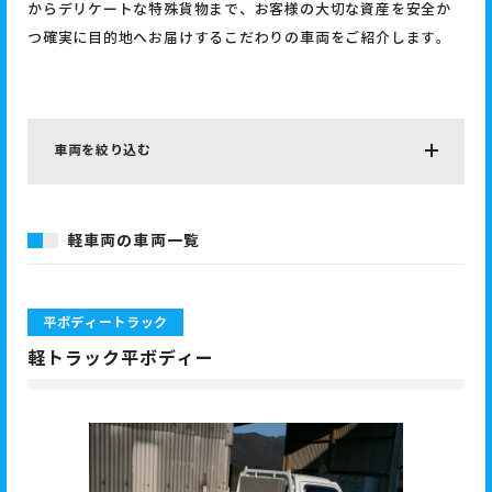
からデリケートな特殊貨物まで、お客様の大切な資産を安全か
つ確実に目的地へお届けするこだわりの車両をご紹介します。
車両を絞り込む
軽車両の車両一覧
平ボディートラック
軽トラック平ボディー