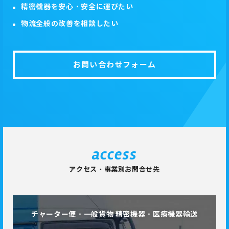
精密機器を安心・安全に運びたい
物流全般の改善を相談したい
お問い合わせフォーム
access
アクセス・事業別お問合せ先
チャーター便・一般貨物 精密機器・医療機器輸送