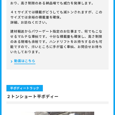
おり、高さ制限のある納品場でも威力を発揮します。
４ｔサイズでは積載がどうしても減トンされますが、この
サイズでは余裕の積載量を確保。
詳細、お訪ねください。
建材輸送からパワーゲート指定のお仕事まで、何でもこな
せるマルチな車輌です。十分な積載量も確保し、高さ制限
のある現場も余裕です。ハンドリフトをお持ちするのも可
能ですので、痒いところに手が届く車輌、お問合せお待ち
いたしております。
動画はこちら
平ボディートラック
２トンショート平ボディー