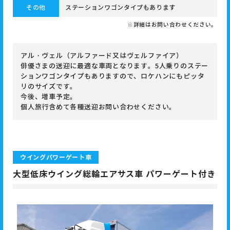
その他
ステーションワゴンタイプもあります
※詳細はお問い合わせください。
アル・ヴェル（アルファード又はヴェルファイア）
俳優さまの送迎に最適な車両となります。5人乗りのステー
ションワゴンタイプもありますので、ロケハンにもピッタ
リのサイズです。
今後、増車予定。
個人旅行含めて各種送迎お問い合わせください。
ウイングパワーゲート車
大型低床ウイング総輪エアサス車 パワーゲート付き