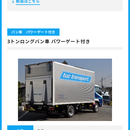
動画はこちら
バン車 パワーゲート付き
3トンロングバン車 パワーゲート付き