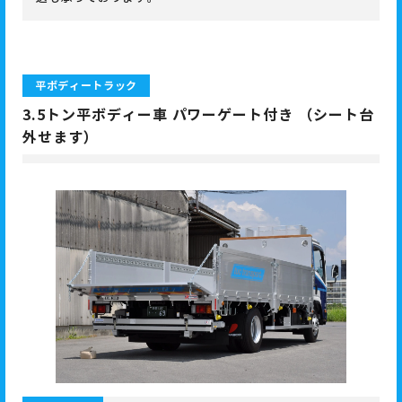
平ボディートラック
3.5トン平ボディー車 パワーゲート付き （シート台
外せます）