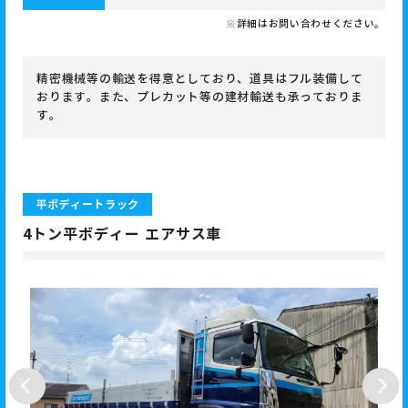
※詳細はお問い合わせください。
精密機械等の輸送を得意としており、道具はフル装備して
おります。また、プレカット等の建材輸送も承っておりま
す。
平ボディートラック
4トン平ボディー エアサス車