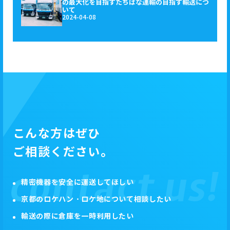
の最大化を目指すたちばな運輸の目指す輸送につ
いて
2024-04-08
こんな方はぜひ
ご相談ください。
精密機器を安全に運送してほしい
京都のロケハン・ロケ地について相談したい
輸送の際に倉庫を一時利用したい