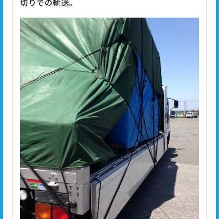
切りでの輸送。