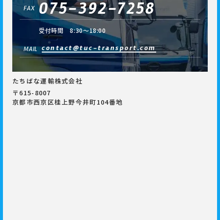
075-392-7258
FAX
受付時間 8:30～18:00
contact@tuc-transport.com
MAIL
たちばな運輸株式会社
〒615-8007
京都市西京区桂上野今井町104番地