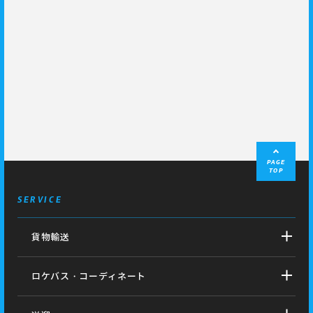
PAGE
TOP
SERVICE
貨物輸送
ロケバス・コーディネート