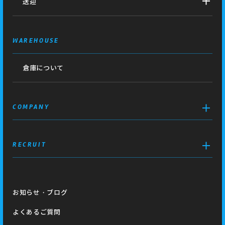
送迎
WAREHOUSE
倉庫について
COMPANY
RECRUIT
お知らせ・ブログ
よくあるご質問