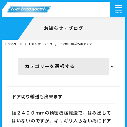
MENU
お知らせ・ブログ
トップページ
お知らせ・ブログ
ドア切り輸送も出来ます
ドア切り輸送も出来ます
幅２４００ｍｍの精密機械輸送で、はみ出して
はいないのですが、ギリギリ入らない為にドア