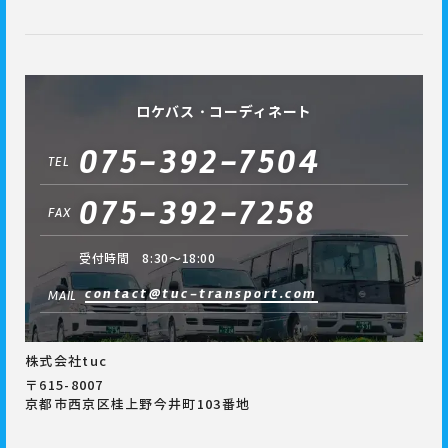
ロケバス・コーディネート
075-392-7504
TEL
075-392-7258
FAX
受付時間 8:30～18:00
contact@tuc-transport.com
MAIL
株式会社tuc
〒615-8007
京都市西京区桂上野今井町103番地