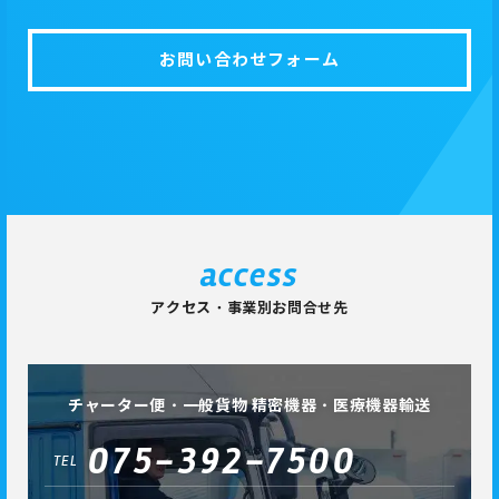
お問い合わせフォーム
access
アクセス・事業別お問合せ先
チャーター便・一般貨物 精密機器・医療機器輸送
075-392-7500
TEL